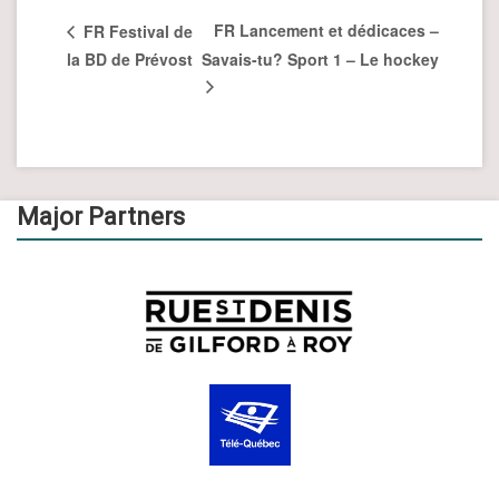
FR Lancement et dédicaces –
FR Festival de
la BD de Prévost
Savais-tu? Sport 1 – Le hockey
Major Partners