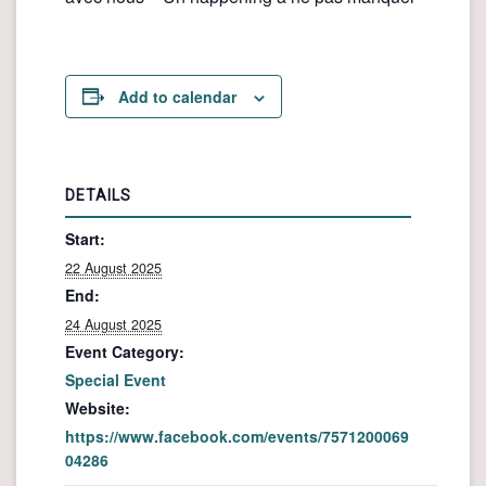
Add to calendar
DETAILS
Start:
22 August 2025
End:
24 August 2025
Event Category:
Special Event
Website:
https://www.facebook.com/events/7571200069
04286