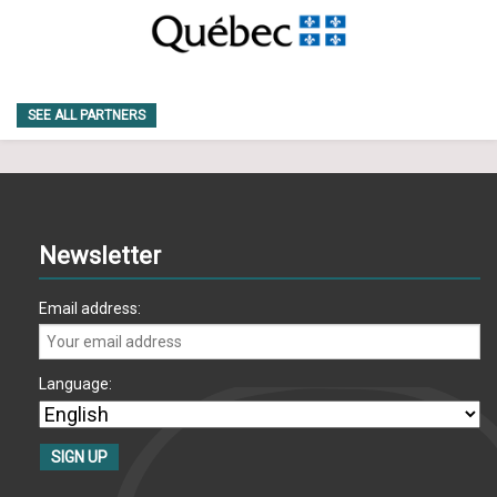
SEE ALL PARTNERS
Newsletter
Email address:
Language: