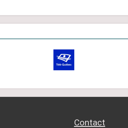
Contact