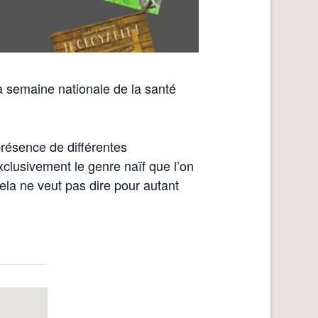
la semaine nationale de la santé
 présence de différentes
clusivement le genre naïf que l’on
la ne veut pas dire pour autant