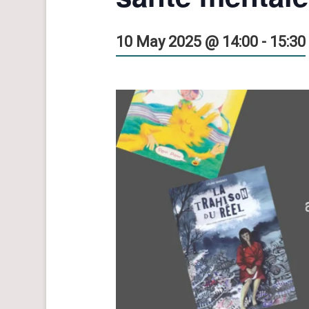
10 May 2025 @ 14:00
-
15:30