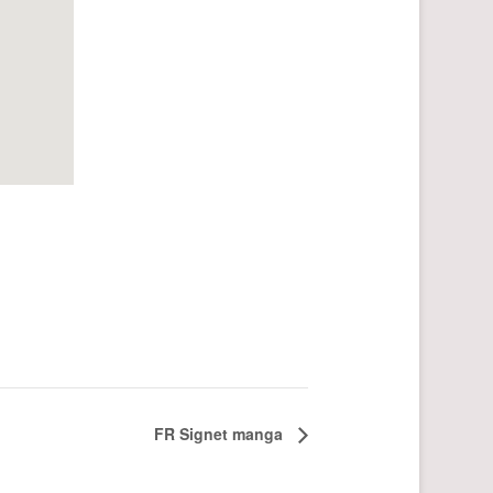
FR Signet manga