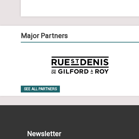
Major Partners
SEE ALL PARTNERS
Newsletter