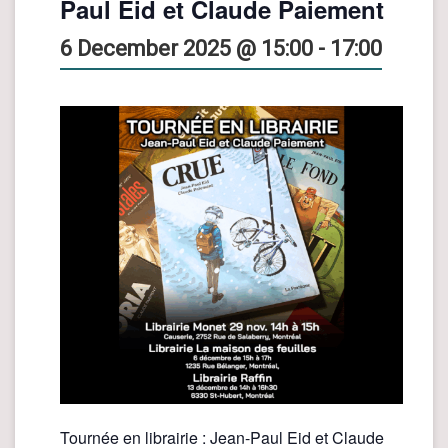
Paul Eid et Claude Paiement
6 December 2025 @ 15:00
-
17:00
Tournée en librairie : Jean-Paul Eid et Claude