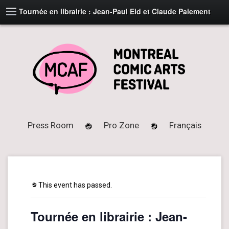
Tournée en librairie : Jean-Paul Eid et Claude Paiement
Press Room
Pro Zone
Français
This event has passed.
Tournée en librairie : Jean-