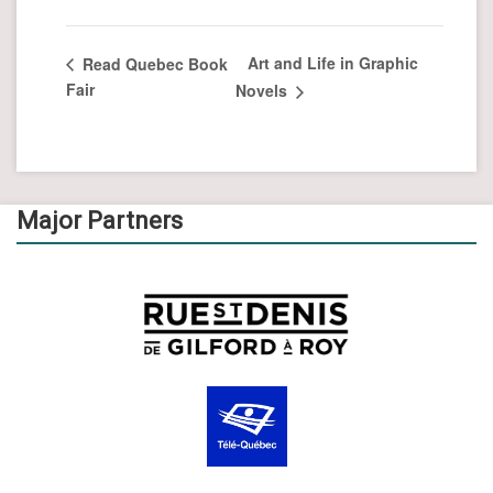
Art and Life in Graphic
Read Quebec Book
Fair
Novels
Major Partners