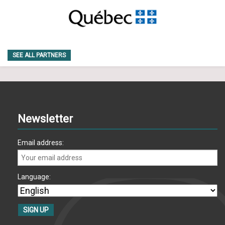
SEE ALL PARTNERS
Newsletter
Email address:
Language: