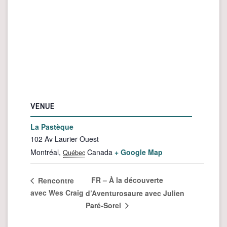
VENUE
La Pastèque
102 Av Laurier Ouest
Montréal
,
Canada
+ Google Map
Québec
FR – À la découverte
Rencontre
avec Wes Craig
d’Aventurosaure avec Julien
Paré-Sorel