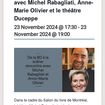
avec Michel Rabagliati, Anne-
Marie Olivier et le théâtre
Duceppe
23 November 2024 @ 17:30
-
23
November 2024 @ 19:00
Dans le cadre du Salon du livre de Montréal,