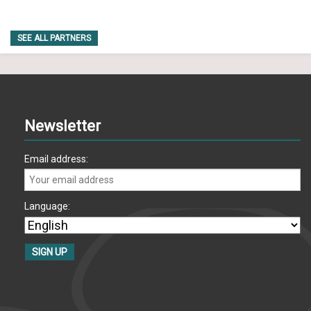
SEE ALL PARTNERS
Newsletter
Email address:
Language: