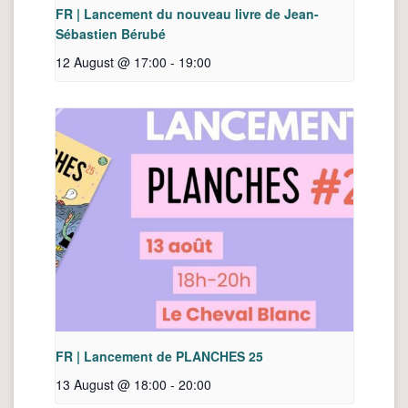
FR | Lancement du nouveau livre de Jean-
Sébastien Bérubé
12 August @ 17:00
-
19:00
FR | Lancement de PLANCHES 25
13 August @ 18:00
-
20:00