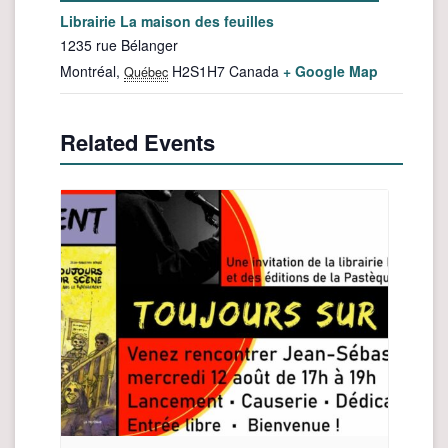
Librairie La maison des feuilles
1235 rue Bélanger
Montréal
,
H2S1H7
Canada
+ Google Map
Québec
Related Events