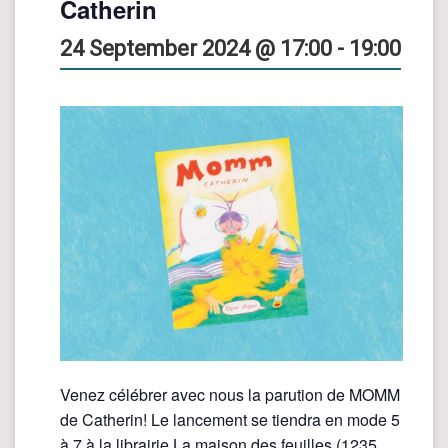
Catherin
24 September 2024 @ 17:00
-
19:00
Venez célébrer avec nous la parution de MOMM
de Catherin! Le lancement se tiendra en mode 5
à 7 à la librairie La maison des feuilles (1235