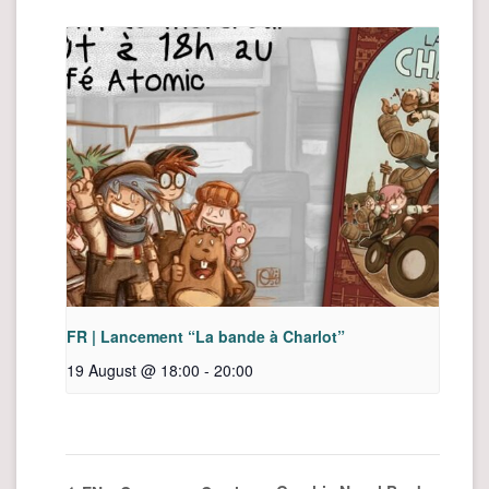
FR | Lancement “La bande à Charlot”
19 August @ 18:00
-
20:00