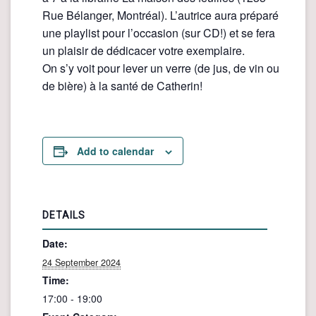
Rue Bélanger, Montréal). L’autrice aura préparé
une playlist pour l’occasion (sur CD!) et se fera
un plaisir de dédicacer votre exemplaire.
On s’y voit pour lever un verre (de jus, de vin ou
de bière) à la santé de Catherin!
Add to calendar
DETAILS
Date:
24 September 2024
Time:
17:00 - 19:00