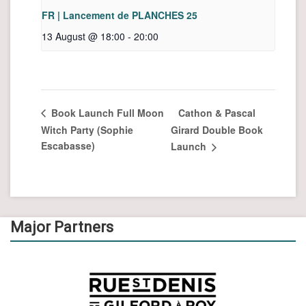
FR | Lancement de PLANCHES 25
13 August @ 18:00
-
20:00
Cathon & Pascal
Book Launch Full Moon
Witch Party (Sophie
Girard Double Book
Escabasse)
Launch
Major Partners