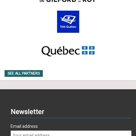
SEE ALL PARTNERS
Newsletter
Email address: