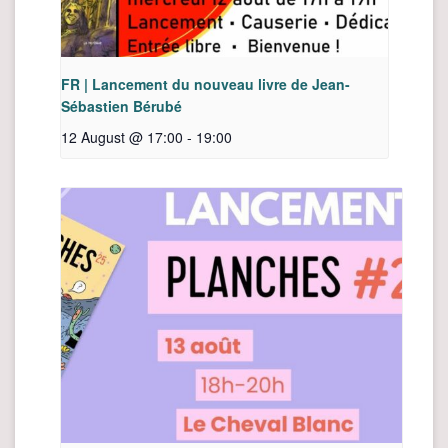
FR | Lancement du nouveau livre de Jean-
Sébastien Bérubé
12 August @ 17:00
-
19:00