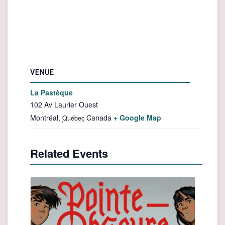
VENUE
La Pastèque
102 Av Laurier Ouest
Montréal
,
Canada
+ Google Map
Québec
Related Events