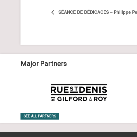
SÉANCE DE DÉDICACES – Philippe Pel
Major Partners
SEE ALL PARTNERS