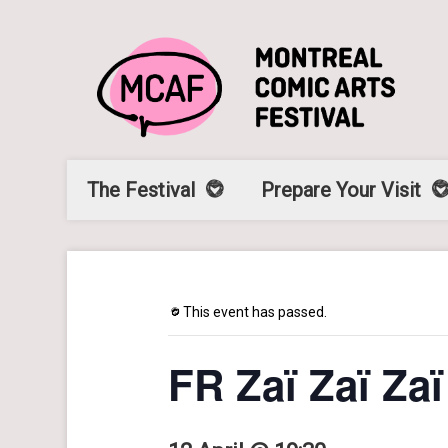
The Festival
Prepare Your Visit
This event has passed.
FR Zaï Zaï Za