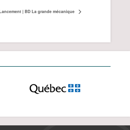
Lancement | BD La grande mécanique