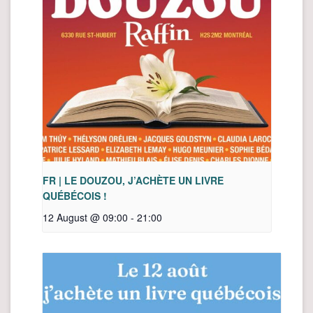
FR | LE DOUZOU, J’ACHÈTE UN LIVRE
QUÉBÉCOIS !
12 August @ 09:00
-
21:00