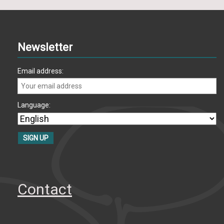
Newsletter
Email address:
Language:
Contact