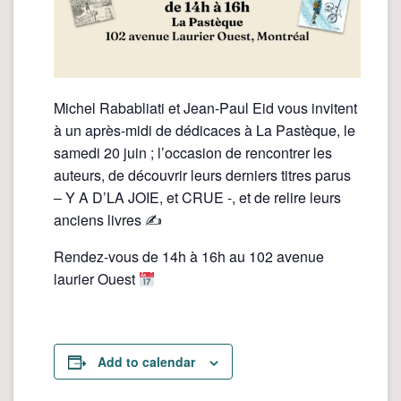
Michel Rababliati et Jean-Paul Eid vous invitent
à un après-midi de dédicaces à La Pastèque, le
samedi 20 juin ; l’occasion de rencontrer les
auteurs, de découvrir leurs derniers titres parus
– Y A D’LA JOIE, et CRUE -, et de relire leurs
anciens livres ✍️
Rendez-vous de 14h à 16h au 102 avenue
laurier Ouest
Add to calendar