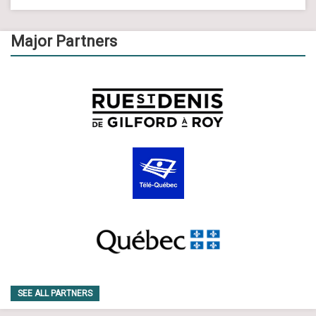
Major Partners
SEE ALL PARTNERS