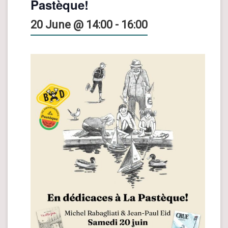
Pastèque!
20 June @ 14:00
-
16:00