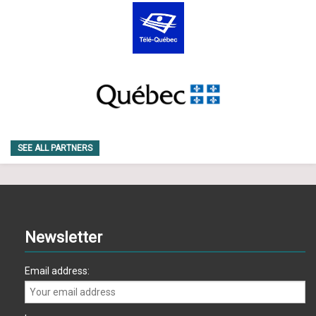
SEE ALL PARTNERS
Newsletter
Email address: