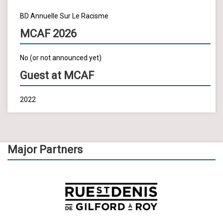
BD Annuelle Sur Le Racisme
MCAF 2026
No (or not announced yet)
Guest at MCAF
2022
Major Partners