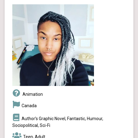
Animation
Canada
Author’s Graphic Novel, Fantastic, Humour,
Sociopolitical, Sci-Fi
Teen, Adult