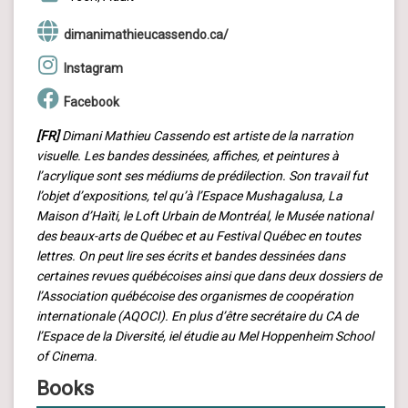
dimanimathieucassendo.ca/
Instagram
Facebook
[FR]
Dimani Mathieu Cassendo est artiste de la narration
visuelle. Les bandes dessinées, affiches, et peintures à
l’acrylique sont ses médiums de prédilection. Son travail fut
l’objet d’expositions, tel qu’à l’Espace Mushagalusa, La
Maison d’Haïti, le Loft Urbain de Montréal, le Musée national
des beaux-arts de Québec et au Festival Québec en toutes
lettres. On peut lire ses écrits et bandes dessinées dans
certaines revues québécoises ainsi que dans deux dossiers de
l’Association québécoise des organismes de coopération
internationale (AQOCI). En plus d’être secrétaire du CA de
l’Espace de la Diversité, iel étudie au Mel Hoppenheim School
of Cinema.
Books