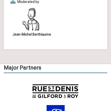
Moderated by
Jean-Michel Berthiaume
Major Partners