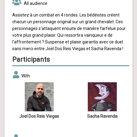
All audience
Assistez à un combat en 4 rondes. Les bédéistes créent
chacun un personnage original sur un grand chevalet. Ces
personnages s'attaquent ensuite de manière farfelue pour
votre plus grand plaisir. Qui ressortira vainqueur·e de
l'affrontement ? Suspense et plaisir garantis avec ce duel
sans merci entre Joël Dos Reis Viegas et Sacha Ravenda !
Participants
With
Joel Dos Reis Viegas
Sacha Ravenda