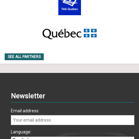
SEE ALL PARTNERS
Newsletter
Email address:
Language: