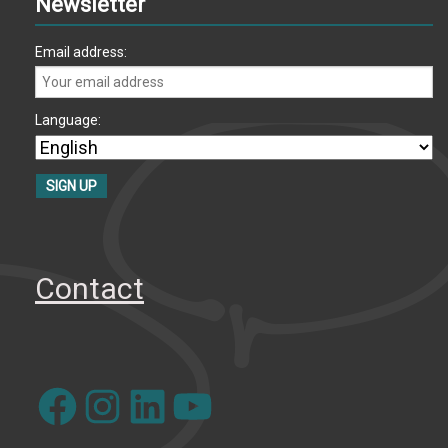
Newsletter
Email address:
Language:
Contact
Facebook
Instagram
LinkedIn
YouTube