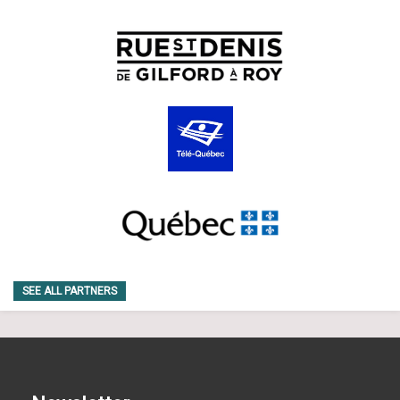
SEE ALL PARTNERS