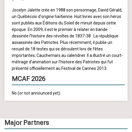
Jocelyn Jalette crée en 1988 son personnage, David Gérald,
un Québécois d'origine haïtienne. Huit livres avec son héros
sont publiés aux Éditions du Soleil de minuit depuis cette
époque. En 2009, il est le premier à relater en bande
dessinée l’histoire des révoltes de 1837-38 : La république
assassinée des Patriotes. Plus récemment, il publie un
recueil de 18 textes qui se déroulent lors de fêtes
importantes; Cauchemars au calendrier. Il a illustré un court-
métrage d’animation sur l’histoire des Patriotes qui fut
présenté officiellement au Festival de Cannes 2013.
MCAF 2026
No (or not announced yet)
Major Partners