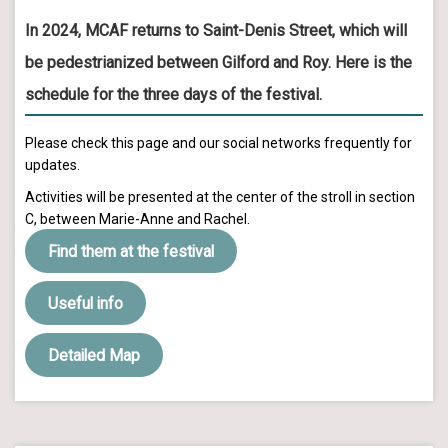
In 2024, MCAF returns to Saint-Denis Street, which will
be pedestrianized between Gilford and Roy. Here is the
schedule for the three days of the festival.
Please check this page and our social networks frequently for
updates.
Activities will be presented at the center of the stroll in section
C, between Marie-Anne and Rachel.
Find them at the festival
Useful info
Detailed Map