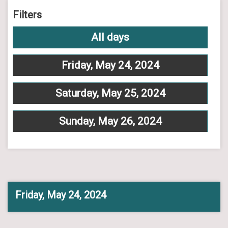
Filters
All days
Friday, May 24, 2024
Saturday, May 25, 2024
Sunday, May 26, 2024
Friday, May 24, 2024