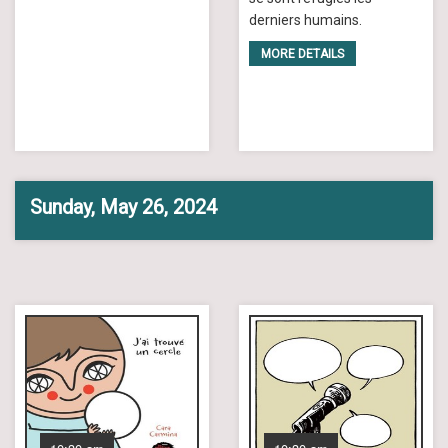
derniers humains.
MORE DETAILS
Sunday, May 26, 2024