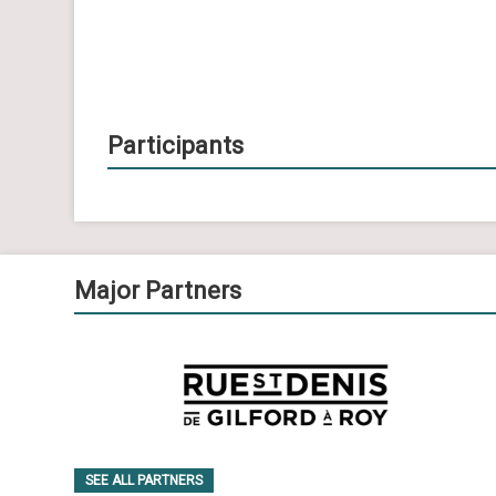
Participants
Major Partners
SEE ALL PARTNERS