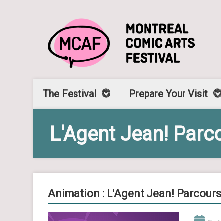
The Festival
Prepare Your Visit
L'Agent Jean! Parc
Animation : L'Agent Jean! Parcour