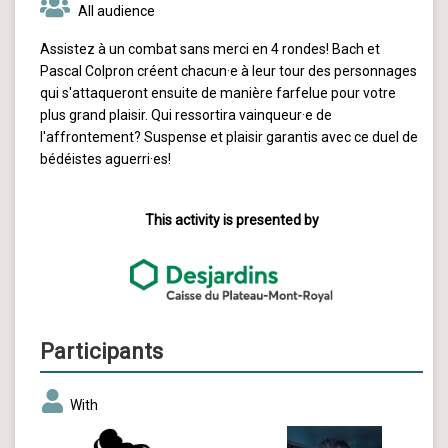
All audience
Assistez à un combat sans merci en 4 rondes! Bach et
Pascal Colpron créent chacun·e à leur tour des personnages
qui s'attaqueront ensuite de manière farfelue pour votre
plus grand plaisir. Qui ressortira vainqueur·e de
l'affrontement? Suspense et plaisir garantis avec ce duel de
bédéistes aguerri·es!
This activity is presented by
Participants
With