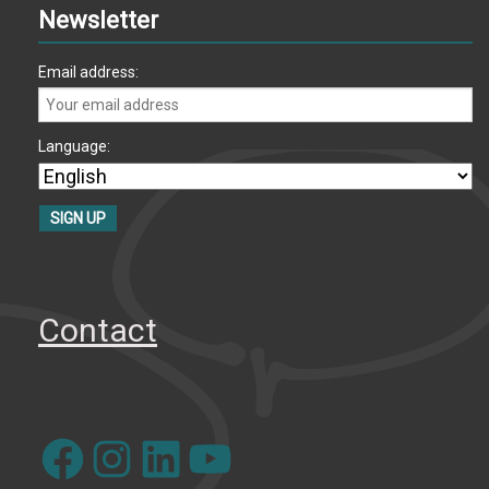
Newsletter
Email address:
Language:
Contact
Facebook
Instagram
LinkedIn
YouTube