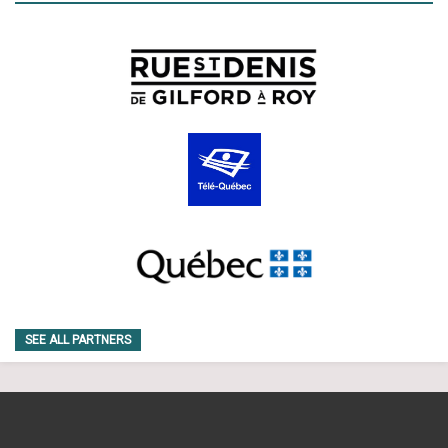
SEE ALL PARTNERS