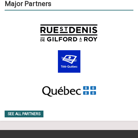
Major Partners
SEE ALL PARTNERS