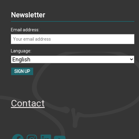
Newsletter
Email address:
Language:
Contact