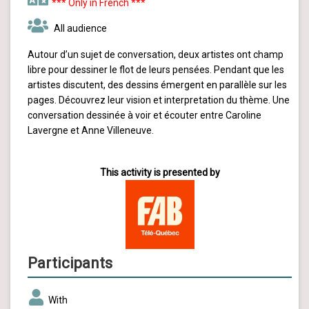
*** Only in French ***
All audience
Autour d’un sujet de conversation, deux artistes ont champ
libre pour dessiner le flot de leurs pensées. Pendant que les
artistes discutent, des dessins émergent en parallèle sur les
pages. Découvrez leur vision et interpretation du thème. Une
conversation dessinée à voir et écouter entre Caroline
Lavergne et Anne Villeneuve.
This activity is presented by
Participants
With