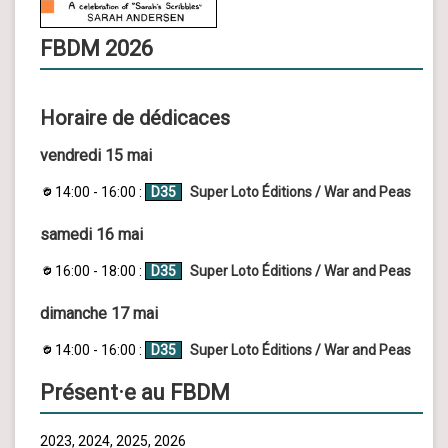
FBDM 2026
Horaire de dédicaces
vendredi 15 mai
14:00 - 16:00 :
D35
Super Loto Éditions / War and Peas
samedi 16 mai
16:00 - 18:00 :
D35
Super Loto Éditions / War and Peas
dimanche 17 mai
14:00 - 16:00 :
D35
Super Loto Éditions / War and Peas
Présent·e au FBDM
2023, 2024, 2025, 2026