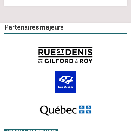
Partenaires majeurs