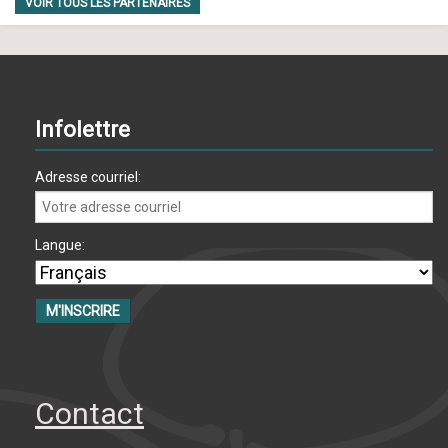
VOIR TOUS LES PARTENAIRES
Infolettre
Adresse courriel:
Langue:
Contact