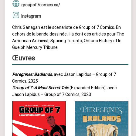
groupof7comics.ca/
Instagram
Chris Sanagan est le scénariste de Group of 7 Comics. En
dehors de la bande dessinée, il a écrit des articles pour The
American Archivist, Spacing Toronto, Ontario History et le
Guelph Mercury Tribune.
Œuvres
Peregrines: Badlands
, avec Jason Lapidus – Group of 7
Comics, 2025
Group of 7: A Most Secret Tale
(Expanded Edition), avec
Jason Lapidus – Group of 7 Comics, 2023