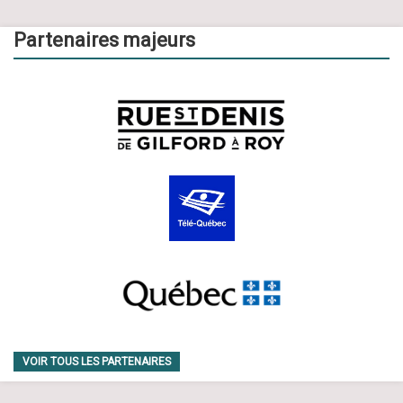
Partenaires majeurs
VOIR TOUS LES PARTENAIRES