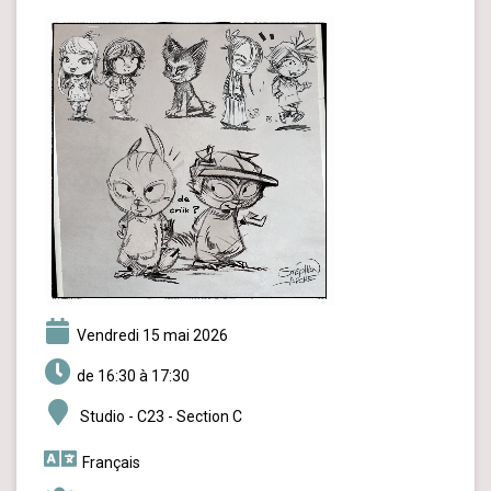
vendredi 15 mai 2026
de 16:30 à 17:30
Studio - C23 - Section C
Français