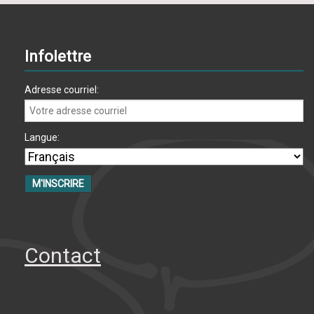
Infolettre
Adresse courriel:
Langue:
Contact