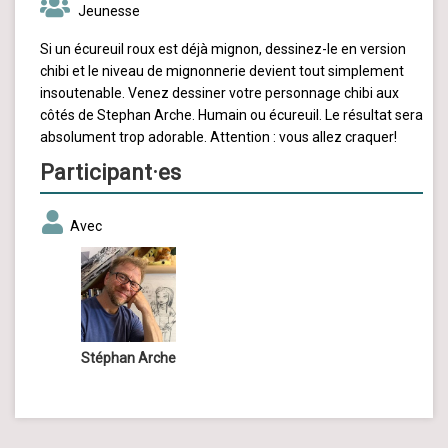
Jeunesse
Si un écureuil roux est déjà mignon, dessinez-le en version
chibi et le niveau de mignonnerie devient tout simplement
insoutenable. Venez dessiner votre personnage chibi aux
côtés de Stephan Arche. Humain ou écureuil. Le résultat sera
absolument trop adorable. Attention : vous allez craquer!
Participant·es
Avec
Stéphan Arche