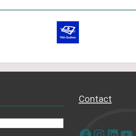
Contact