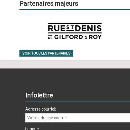
Partenaires majeurs
VOIR TOUS LES PARTENAIRES
Infolettre
Adresse courriel:
Langue: