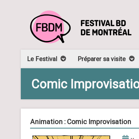
Le Festival
Préparer sa visite
Comic Improvisati
Animation : Comic Improvisation