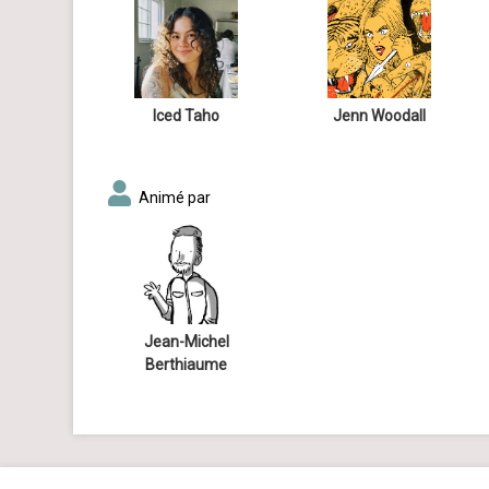
Iced Taho
Jenn Woodall
Animé par
Jean-Michel
Berthiaume