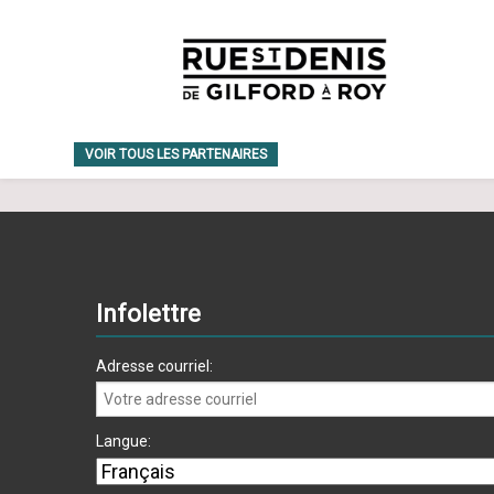
VOIR TOUS LES PARTENAIRES
Infolettre
Adresse courriel:
Langue: