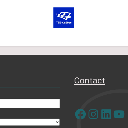
Contact
Facebook
Instagram
LinkedIn
YouTube