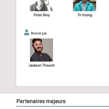
Peter Ricq
Tri Vuong
Animé par
Jackson Thouret
Partenaires majeurs