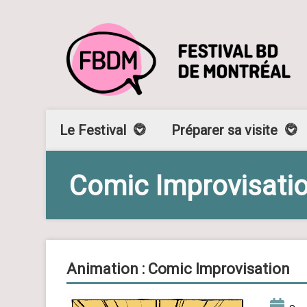
Le Festival
Préparer sa visite
Comic Improvisati
Animation : Comic Improvisation