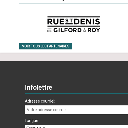
VOIR TOUS LES PARTENAIRES
Infolettre
Adresse courriel:
Langue: