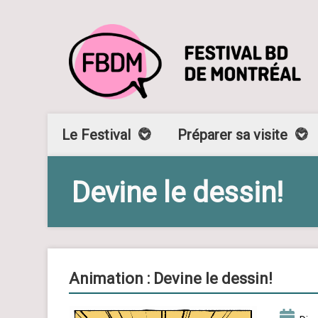
Le Festival
Préparer sa visite
Devine le dessin!
Animation : Devine le dessin!