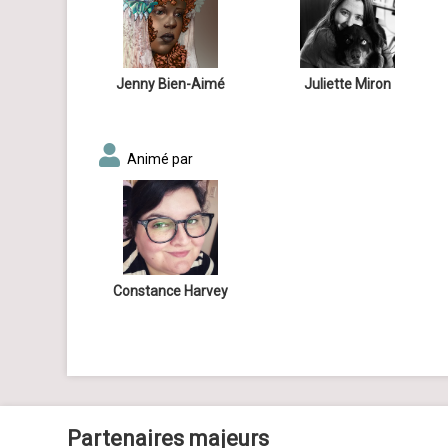
Jenny Bien-Aimé
Juliette Miron
Animé par
Constance Harvey
Partenaires majeurs