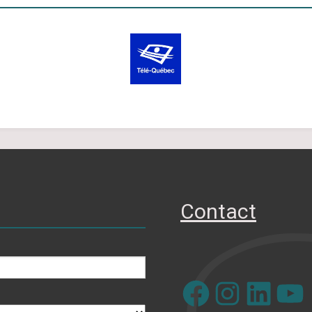
Contact
Facebook
Instagram
LinkedIn
YouTube